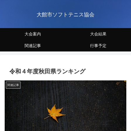
大館市ソフトテニス協会
大会案内
大会結果
関連記事
行事予定
令和４年度秋田県ランキング
関連記事