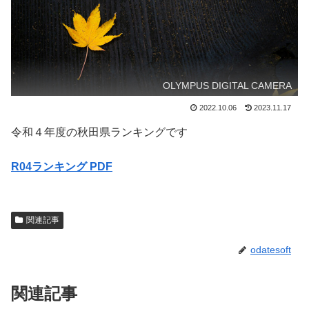
OLYMPUS DIGITAL CAMERA
2022.10.06
2023.11.17
令和４年度の秋田県ランキングです
R04ランキング PDF
関連記事
odatesoft
関連記事