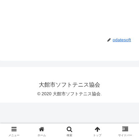
odatesoft
大館市ソフトテニス協会
© 2020 大館市ソフトテニス協会.
メニュー
ホーム
検索
トップ
サイドバー