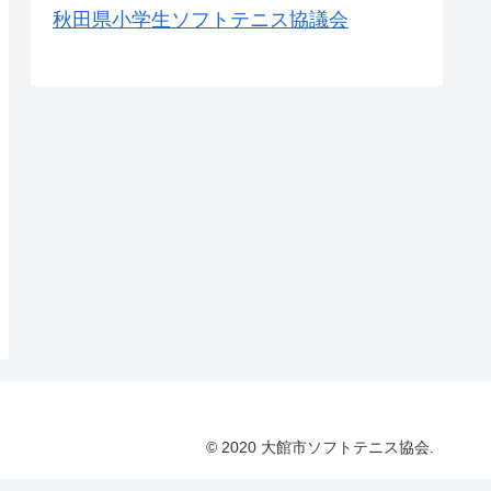
秋田県小学生ソフトテニス協議会
© 2020 大館市ソフトテニス協会.