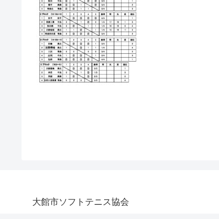
大館市ソフトテニス協会