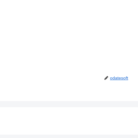
odatesoft