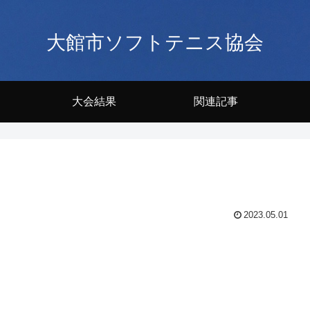
大館市ソフトテニス協会
大会結果
関連記事
2023.05.01