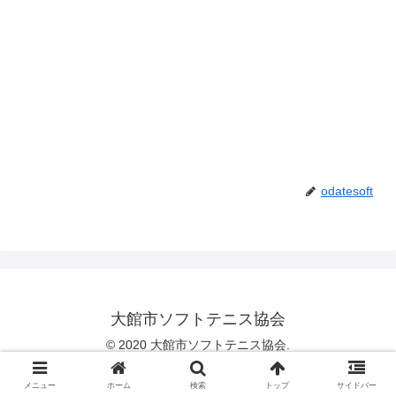
odatesoft
大館市ソフトテニス協会
© 2020 大館市ソフトテニス協会.
メニュー
ホーム
検索
トップ
サイドバー