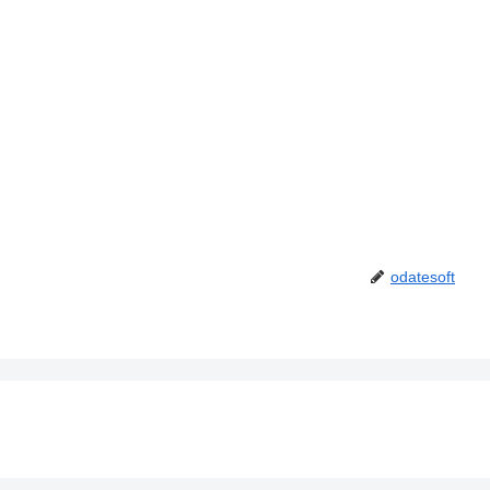
odatesoft