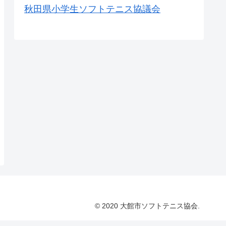
秋田県小学生ソフトテニス協議会
© 2020 大館市ソフトテニス協会.