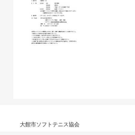
大館市ソフトテニス協会