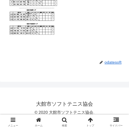
odatesoft
大館市ソフトテニス協会
© 2020 大館市ソフトテニス協会.
メニュー
ホーム
検索
トップ
サイドバー