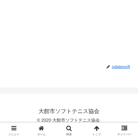
odatesoft
大館市ソフトテニス協会
© 2020 大館市ソフトテニス協会.
メニュー
ホーム
検索
トップ
サイドバー