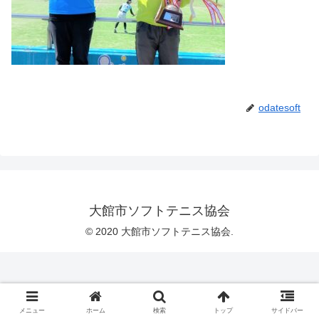
odatesoft
大館市ソフトテニス協会
© 2020 大館市ソフトテニス協会.
メニュー
ホーム
検索
トップ
サイドバー