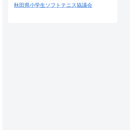
秋田県小学生ソフトテニス協議会