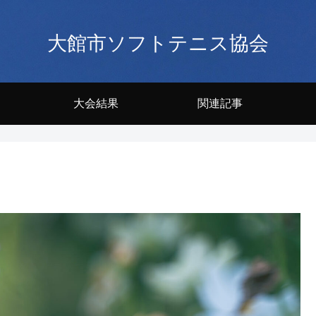
大館市ソフトテニス協会
大会結果
関連記事