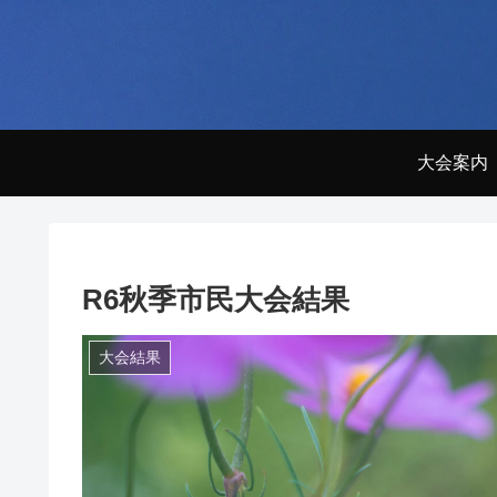
大会案内
R6秋季市民大会結果
大会結果