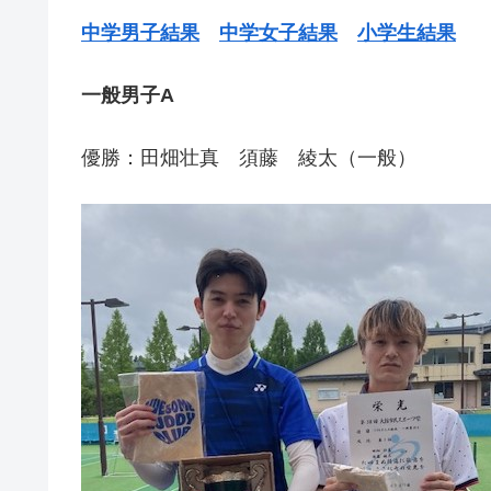
中学男子結果
中学女子結果
小学生結果
一般男子A
優勝：田畑壮真 須藤 綾太（一般）