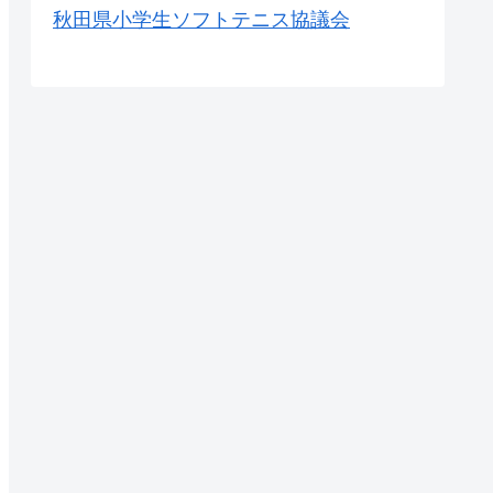
秋田県小学生ソフトテニス協議会