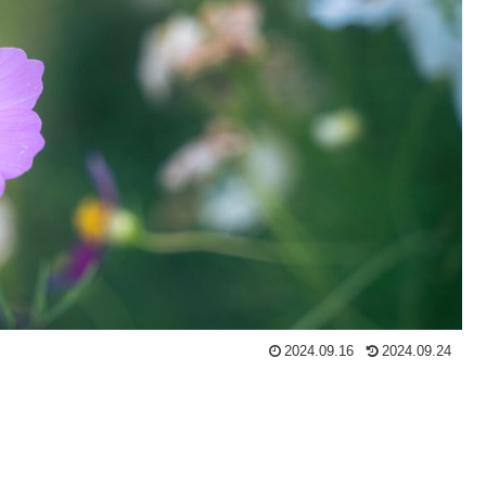
2024.09.16
2024.09.24