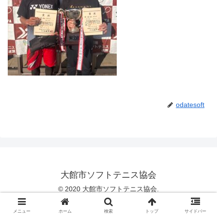
odatesoft
大館市ソフトテニス協会
© 2020 大館市ソフトテニス協会.
メニュー
ホーム
検索
トップ
サイドバー