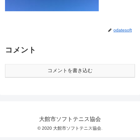
odatesoft
コメント
コメントを書き込む
大館市ソフトテニス協会
© 2020 大館市ソフトテニス協会.